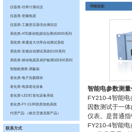
详细信息:
仪器类-功率计测试仪
仪器类-变频电源
仪器类-工频变压器综合测试仪
系统类-ATE驱动电源综合测试8600系列
系统类-单通道大功率自动测试系统
系统类-安规自动测试系统8100系列
系统类-移动电源及保护板测试8300系列
智能检测类-屏蔽箱
老化类-电子负载模块
老化类-电源老化设备
智能电参数测量仪F
老化类-LED灯老化设备系统
FY210-4
老化类-FY-13JR烘房加热系统
因数测试于一体
代理产品-（南京艾德克斯产品）
仪表。是普通指
FY210-4智
联系方式